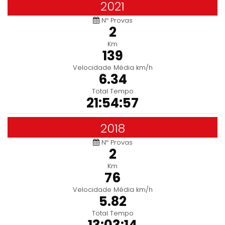
2021
Nº Provas
2
Km
139
Velocidade Média km/h
6.34
Total Tempo
21:54:57
2018
Nº Provas
2
Km
76
Velocidade Média km/h
5.82
Total Tempo