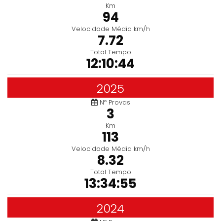
Km
94
Velocidade Média km/h
7.72
Total Tempo
12:10:44
2025
Nº Provas
3
Km
113
Velocidade Média km/h
8.32
Total Tempo
13:34:55
2024