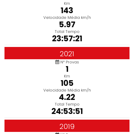
Km
143
Velocidade Média km/h
5.97
Total Tempo
23:57:21
2021
Nº Provas
1
Km
105
Velocidade Média km/h
4.22
Total Tempo
24:53:51
2019