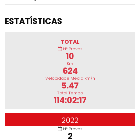
ESTATÍSTICAS
TOTAL
Nº Provas
10
Km
624
Velocidade Média km/h
5.47
Total Tempo
114:02:17
2022
Nº Provas
2