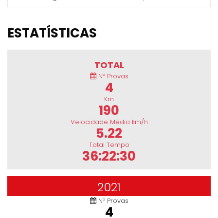
ESTATÍSTICAS
TOTAL
Nº Provas
4
Km
190
Velocidade Média km/h
5.22
Total Tempo
36:22:30
2021
Nº Provas
4