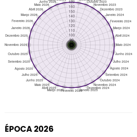
ÉPOCA 2026