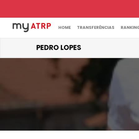
HOME
TRANSFERÊNCIAS
RANKIN
PEDRO LOPES