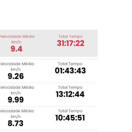
Velocidade Média
Total Tempo
31:17:22
km/h
9.4
Velocidade Média
Total Tempo
01:43:43
km/h
9.26
Velocidade Média
Total Tempo
13:12:44
km/h
9.99
elocidade Média
Total Tempo
10:45:51
km/h
8.73