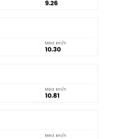
9.26
Méd. km/h
10.30
Méd. km/h
10.81
Méd. km/h