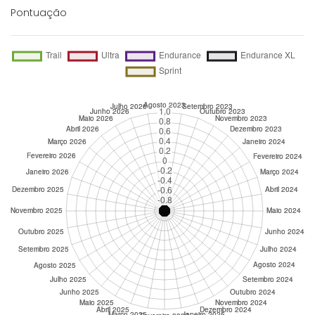
Pontuação