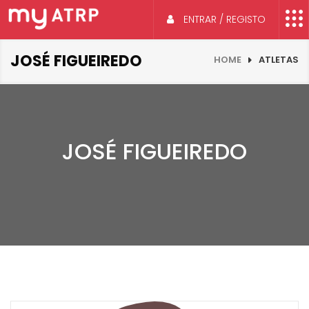
ENTRAR / REGISTO
JOSÉ FIGUEIREDO
HOME
ATLETAS
JOSÉ FIGUEIREDO