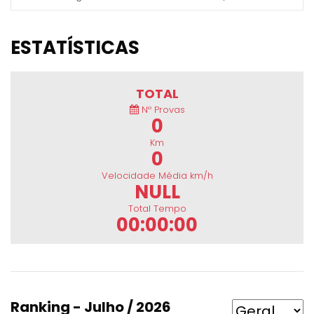
ESTATÍSTICAS
TOTAL
Nº Provas
0
Km
0
Velocidade Média km/h
NULL
Total Tempo
00:00:00
Ranking - Julho / 2026