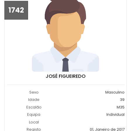
1742
JOSÉ FIGUEIREDO
Sexo
Masculino
Idade
39
Escalão
M35
Equipa
Individual
Local
Registo
01, Janeiro de 2017