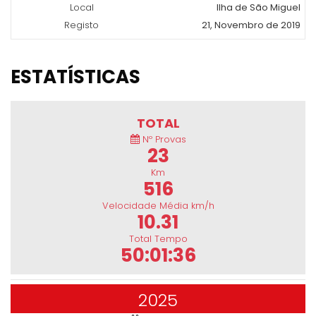
Local
Ilha de São Miguel
Registo
21, Novembro de 2019
ESTATÍSTICAS
TOTAL
Nº Provas
23
Km
516
Velocidade Média km/h
10.31
Total Tempo
50:01:36
2025