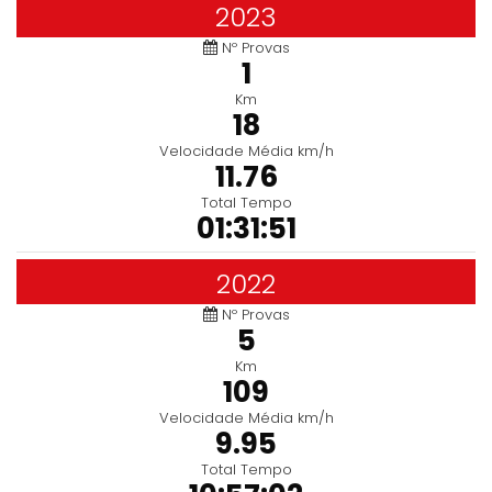
2023
Nº Provas
1
Km
18
Velocidade Média km/h
11.76
Total Tempo
01:31:51
2022
Nº Provas
5
Km
109
Velocidade Média km/h
9.95
Total Tempo