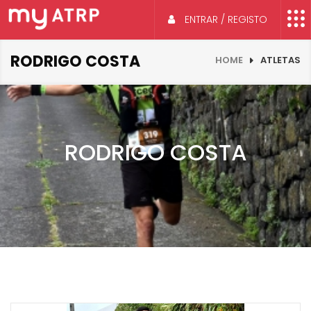
ENTRAR / REGISTO
RODRIGO COSTA
HOME
ATLETAS
RODRIGO COSTA