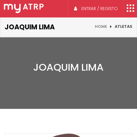
ENTRAR / REGISTO
JOAQUIM LIMA
HOME
ATLETAS
JOAQUIM LIMA