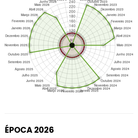
ÉPOCA 2026