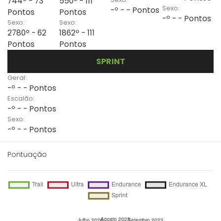
744º - 73
550º - 111
Sexo:
-º - - Pontos
Pontos
Pontos
-º - - Pontos
Sexo:
Sexo:
2780º - 62
1862º - 111
Pontos
Pontos
SPRINT
Geral:
-º - - Pontos
Escalão:
-º - - Pontos
Sexo:
-º - - Pontos
Pontuação