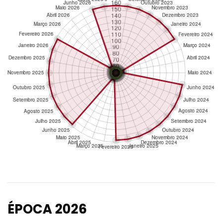
ÉPOCA 2026