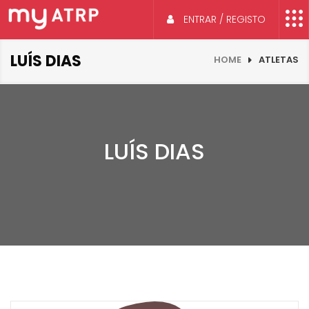
ENTRAR / REGISTO
LUÍS DIAS
HOME
ATLETAS
LUÍS DIAS