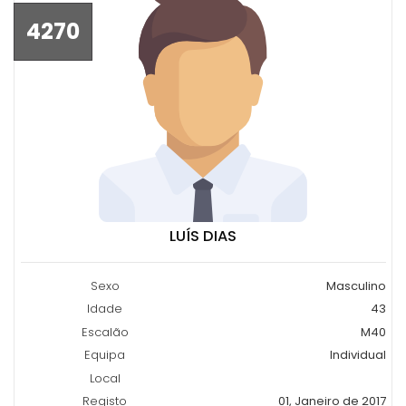
4270
LUÍS DIAS
Sexo
Masculino
Idade
43
Escalão
M40
Equipa
Individual
Local
Registo
01, Janeiro de 2017