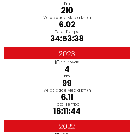
Km
210
Velocidade Média km/h
6.02
Total Tempo
34:53:38
2023
Nº Provas
4
Km
99
Velocidade Média km/h
6.11
Total Tempo
16:11:44
2022