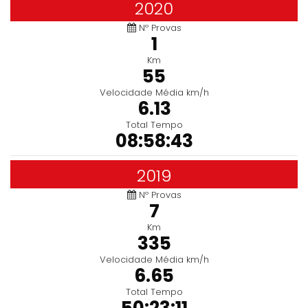
2020
Nº Provas
1
Km
55
Velocidade Média km/h
6.13
Total Tempo
08:58:43
2019
Nº Provas
7
Km
335
Velocidade Média km/h
6.65
Total Tempo