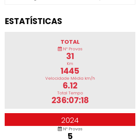
ESTATÍSTICAS
TOTAL
Nº Provas
31
Km
1445
Velocidade Média km/h
6.12
Total Tempo
236:07:18
2024
Nº Provas
5