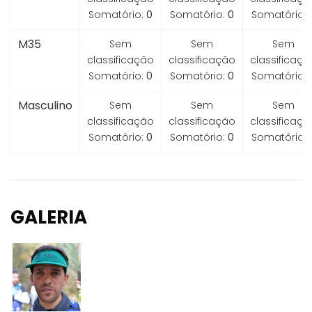
Somatório:
0
Somatório:
0
Somatório:
M35
Sem
Sem
Sem
classificação
classificação
classificaçã
Somatório:
0
Somatório:
0
Somatório:
Masculino
Sem
Sem
Sem
classificação
classificação
classificaçã
Somatório:
0
Somatório:
0
Somatório:
GALERIA