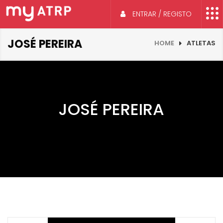
ENTRAR / REGISTO
JOSÉ PEREIRA
HOME
ATLETAS
JOSÉ PEREIRA