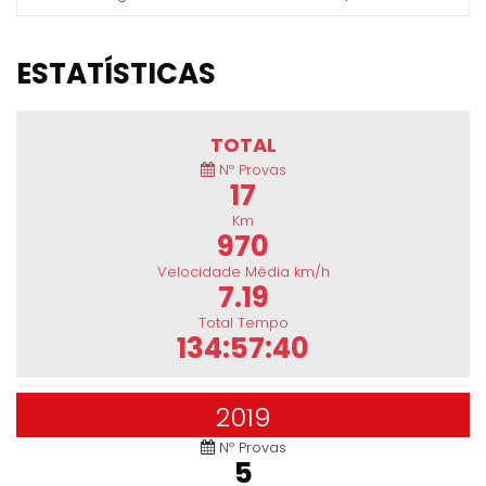
ESTATÍSTICAS
TOTAL
Nº Provas
17
Km
970
Velocidade Média km/h
7.19
Total Tempo
134:57:40
2019
Nº Provas
5