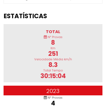
ESTATÍSTICAS
TOTAL
Nº Provas
8
Km
251
Velocidade Média km/h
8.3
Total Tempo
30:15:04
2023
Nº Provas
4