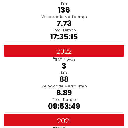
Km
136
Velocidade Média km/h
7.73
Total Tempo
17:35:15
2022
Nº Provas
3
Km
88
Velocidade Média km/h
8.89
Total Tempo
09:53:49
2021