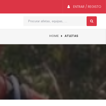
ENTRAR / REGISTO
HOME
ATLETAS