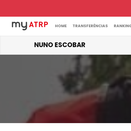
HOME
TRANSFERÊNCIAS
RANKIN
NUNO ESCOBAR