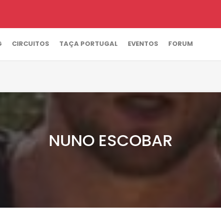
G
CIRCUITOS
TAÇA PORTUGAL
EVENTOS
FORUM
NUNO ESCOBAR