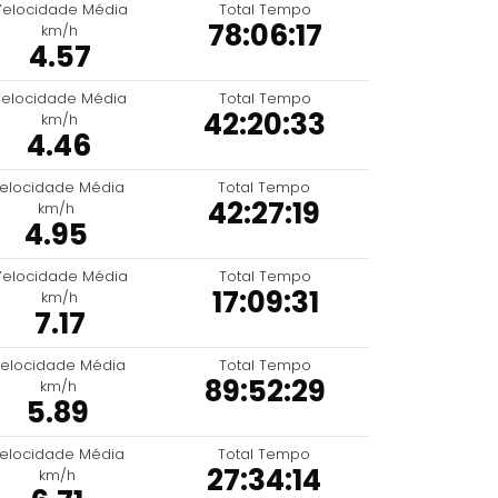
Velocidade Média
Total Tempo
78:06:17
km/h
4.57
elocidade Média
Total Tempo
42:20:33
km/h
4.46
elocidade Média
Total Tempo
42:27:19
km/h
4.95
Velocidade Média
Total Tempo
17:09:31
km/h
7.17
elocidade Média
Total Tempo
89:52:29
km/h
5.89
elocidade Média
Total Tempo
27:34:14
km/h