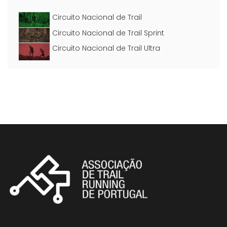
Circuito Nacional de Trail
Circuito Nacional de Trail Sprint
Circuito Nacional de Trail Ultra