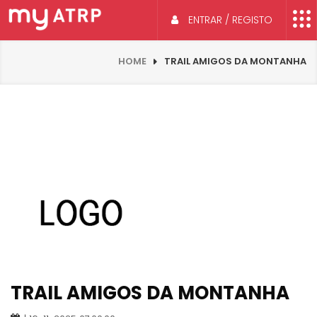
ENTRAR / REGISTO
HOME
TRAIL AMIGOS DA MONTANHA
TRAIL AMIGOS DA MONTANHA