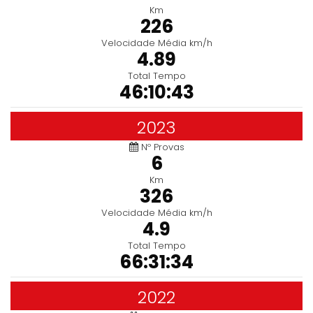
Km
226
Velocidade Média km/h
4.89
Total Tempo
46:10:43
2023
Nº Provas
6
Km
326
Velocidade Média km/h
4.9
Total Tempo
66:31:34
2022