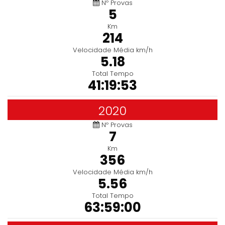
Nº Provas
5
Km
214
Velocidade Média km/h
5.18
Total Tempo
41:19:53
2020
Nº Provas
7
Km
356
Velocidade Média km/h
5.56
Total Tempo
63:59:00