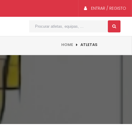
ENTRAR / REGISTO
HOME
ATLETAS