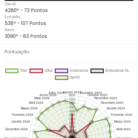
Geral:
4280º - 73 Pontos
Escalão:
538º - 107 Pontos
Sexo:
3090º - 83 Pontos
Pontuação