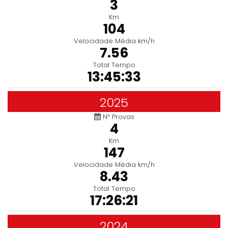
3
Km
104
Velocidade Média km/h
7.56
Total Tempo
13:45:33
2025
Nº Provas
4
Km
147
Velocidade Média km/h
8.43
Total Tempo
17:26:21
2024