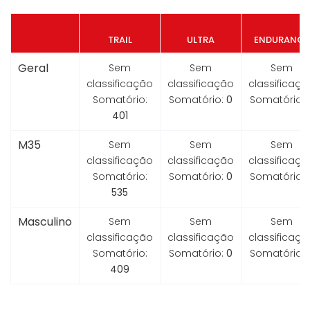
TRAIL
ULTRA
ENDURANCE
Geral
Sem
Sem
Sem
classificação
classificação
classificaçã
Somatório:
Somatório:
0
Somatório:
401
M35
Sem
Sem
Sem
classificação
classificação
classificaçã
Somatório:
Somatório:
0
Somatório:
535
Masculino
Sem
Sem
Sem
classificação
classificação
classificaçã
Somatório:
Somatório:
0
Somatório:
409