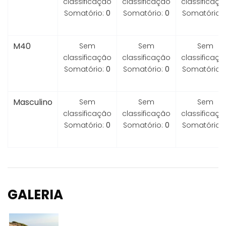
classificação
classificação
classificaçã
Somatório:
0
Somatório:
0
Somatório:
M40
Sem
Sem
Sem
classificação
classificação
classificaçã
Somatório:
0
Somatório:
0
Somatório:
Masculino
Sem
Sem
Sem
classificação
classificação
classificaçã
Somatório:
0
Somatório:
0
Somatório:
GALERIA