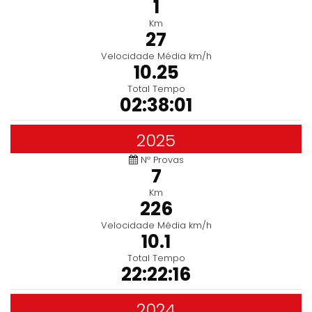
1
Km
27
Velocidade Média km/h
10.25
Total Tempo
02:38:01
2025
Nº Provas
7
Km
226
Velocidade Média km/h
10.1
Total Tempo
22:22:16
2024