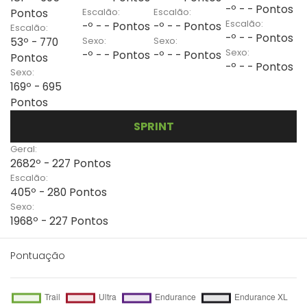
-º - - Pontos
Escalão:
Escalão:
Pontos
Escalão:
-º - - Pontos
-º - - Pontos
Escalão:
-º - - Pontos
Sexo:
Sexo:
53º - 770
Sexo:
-º - - Pontos
-º - - Pontos
Pontos
-º - - Pontos
Sexo:
169º - 695
Pontos
SPRINT
Geral:
2682º - 227 Pontos
Escalão:
405º - 280 Pontos
Sexo:
1968º - 227 Pontos
Pontuação