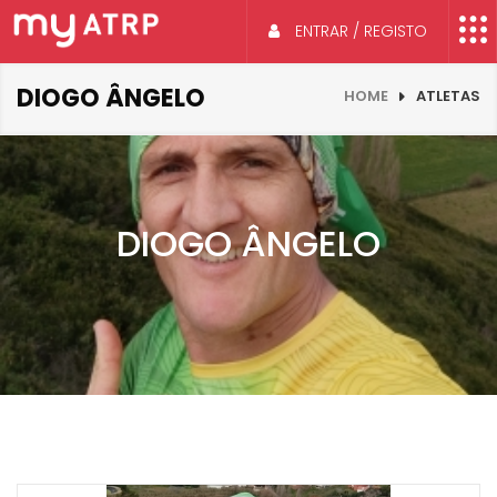
ENTRAR / REGISTO
DIOGO ÂNGELO
HOME
ATLETAS
DIOGO ÂNGELO