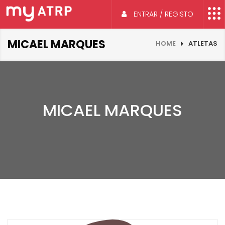
ENTRAR / REGISTO
MICAEL MARQUES
HOME
ATLETAS
MICAEL MARQUES