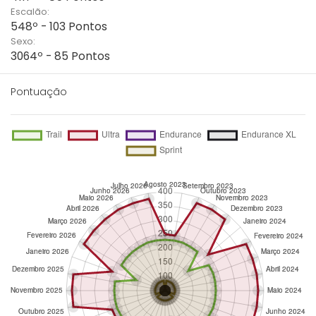
Escalão:
548º - 103 Pontos
Sexo:
3064º - 85 Pontos
Pontuação