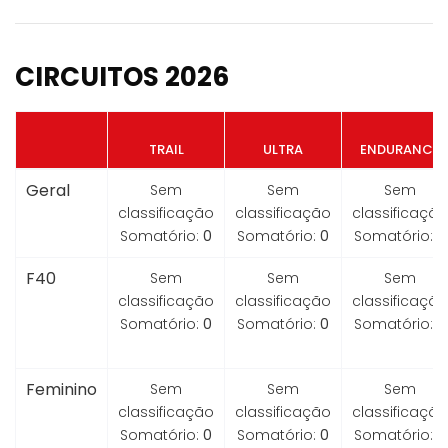
CIRCUITOS 2026
TRAIL
ULTRA
ENDURANCE
Geral
Sem
Sem
Sem
classificação
classificação
classificação
Somatório:
0
Somatório:
0
Somatório:
0
F40
Sem
Sem
Sem
classificação
classificação
classificação
Somatório:
0
Somatório:
0
Somatório:
0
Feminino
Sem
Sem
Sem
classificação
classificação
classificação
Somatório:
0
Somatório:
0
Somatório:
0