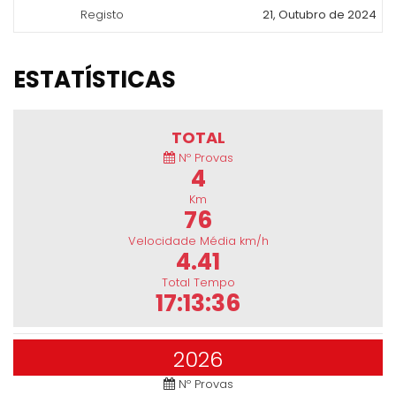
Registo
21, Outubro de 2024
ESTATÍSTICAS
TOTAL
Nº Provas
4
Km
76
Velocidade Média km/h
4.41
Total Tempo
17:13:36
2026
Nº Provas