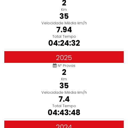
2
Km
35
Velocidade Média km/h
7.94
Total Tempo
04:24:32
2025
Nº Provas
2
Km
35
Velocidade Média km/h
7.4
Total Tempo
04:43:48
2024