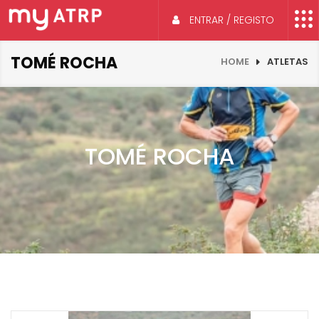
ENTRAR / REGISTO
TOMÉ ROCHA
HOME
ATLETAS
TOMÉ ROCHA