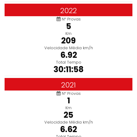
2022
Nº Provas
5
Km
209
Velocidade Média km/h
6.92
Total Tempo
30:11:58
2021
Nº Provas
1
Km
25
Velocidade Média km/h
6.62
Total Tempo