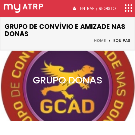
ENTRAR / REGISTO
GRUPO DE CONVÍVIO E AMIZADE NAS
DONAS
HOME
EQUIPAS
GRUPO DONAS