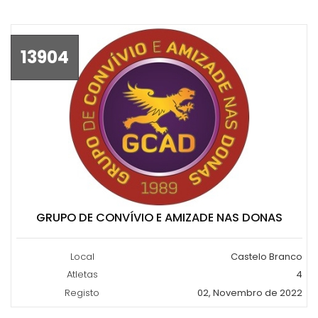
13904
GRUPO DE CONVÍVIO E AMIZADE NAS DONAS
Local
Castelo Branco
Atletas
4
Registo
02, Novembro de 2022