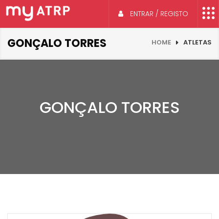
ENTRAR / REGISTO
GONÇALO TORRES
HOME
ATLETAS
GONÇALO TORRES