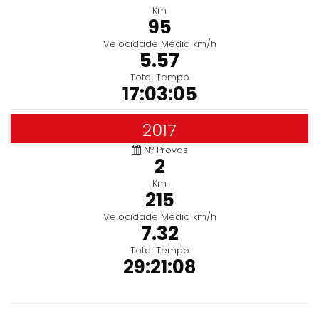
Km
95
Velocidade Média km/h
5.57
Total Tempo
17:03:05
2017
Nº Provas
2
Km
215
Velocidade Média km/h
7.32
Total Tempo
29:21:08