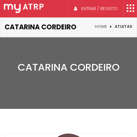
ENTRAR / REGISTO
CATARINA CORDEIRO
HOME
ATLETAS
CATARINA CORDEIRO