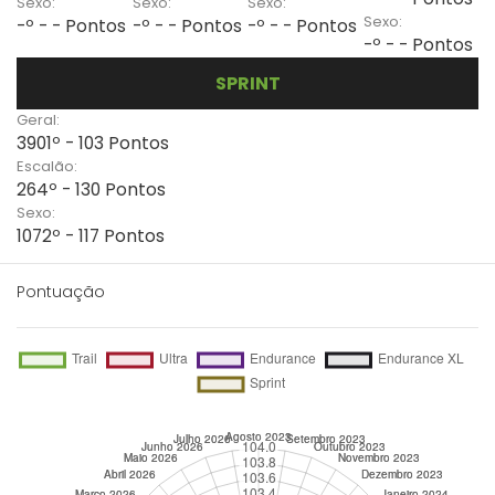
Sexo:
Sexo:
Sexo:
Sexo:
-º - - Pontos
-º - - Pontos
-º - - Pontos
-º - - Pontos
SPRINT
Geral:
3901º - 103 Pontos
Escalão:
264º - 130 Pontos
Sexo:
1072º - 117 Pontos
Pontuação