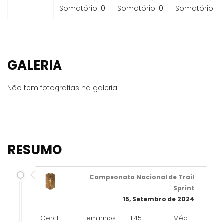
Somatório:
0
Somatório:
0
Somatório:
0
GALERIA
Não tem fotografias na galeria
RESUMO
Campeonato Nacional de Trail
Sprint
15, Setembro de 2024
Geral
Femininos
F45
Méd.