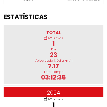
ESTATÍSTICAS
TOTAL
Nº Provas
1
Km
23
Velocidade Média km/h
7.17
Total Tempo
03:12:35
2024
Nº Provas
1