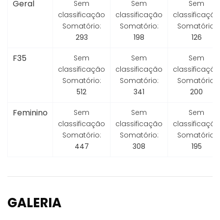
Geral
Sem
Sem
Sem
classificação
classificação
classificação
Somatório:
Somatório:
Somatório:
293
198
126
F35
Sem
Sem
Sem
classificação
classificação
classificação
Somatório:
Somatório:
Somatório:
512
341
200
Feminino
Sem
Sem
Sem
classificação
classificação
classificação
Somatório:
Somatório:
Somatório:
447
308
195
GALERIA