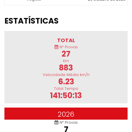
ESTATÍSTICAS
TOTAL
Nº Provas
27
Km
883
Velocidade Média km/h
6.23
Total Tempo
141:50:13
2026
Nº Provas
7