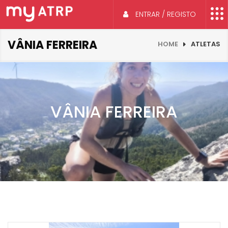
ENTRAR / REGISTO
VÂNIA FERREIRA
HOME
ATLETAS
VÂNIA FERREIRA