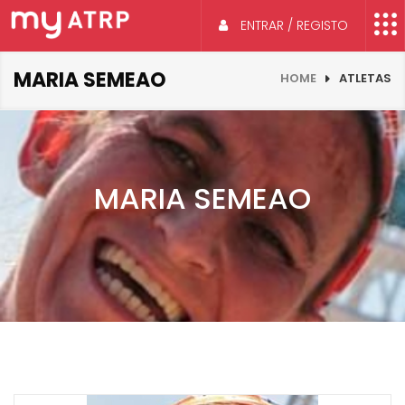
ENTRAR / REGISTO
MARIA SEMEAO
HOME
ATLETAS
MARIA SEMEAO