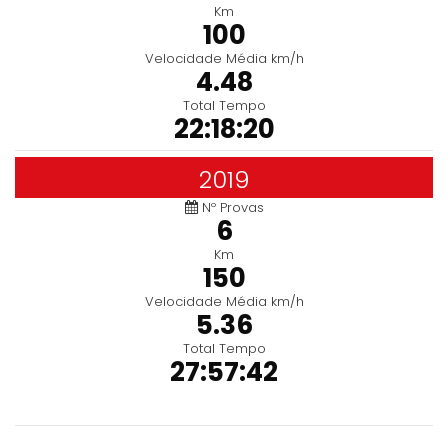
Km
100
Velocidade Média km/h
4.48
Total Tempo
22:18:20
2019
Nº Provas
6
Km
150
Velocidade Média km/h
5.36
Total Tempo
27:57:42