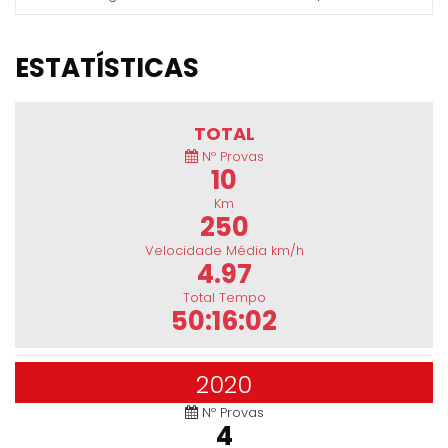
ESTATÍSTICAS
TOTAL
Nº Provas
10
Km
250
Velocidade Média km/h
4.97
Total Tempo
50:16:02
2020
Nº Provas
4