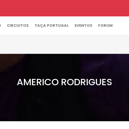
G
CIRCUITOS
TAÇA PORTUGAL
EVENTOS
FORUM
AMERICO RODRIGUES