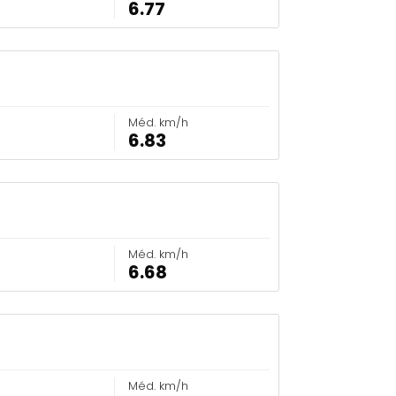
6.77
Méd. km/h
6.83
Méd. km/h
6.68
Méd. km/h