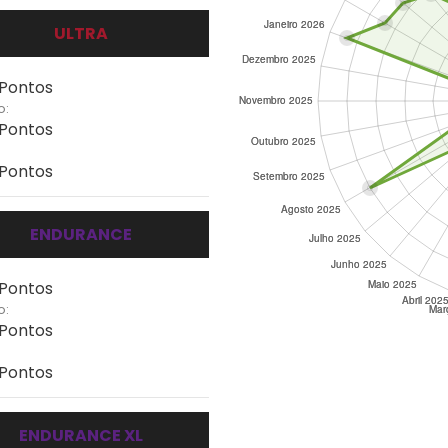
ULTRA
 Pontos
o:
 Pontos
 Pontos
ENDURANCE
 Pontos
o:
 Pontos
 Pontos
ENDURANCE XL