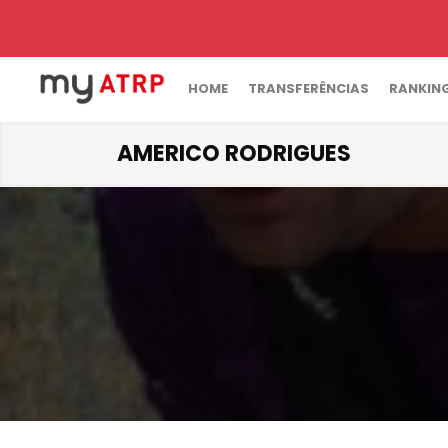
HOME
TRANSFERÊNCIAS
RANKIN
AMERICO RODRIGUES