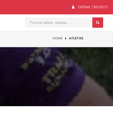
ENTRAR / REGISTO
HOME
ATLETAS