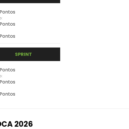
 Pontos
o:
 Pontos
 Pontos
SPRINT
 Pontos
o:
 Pontos
 Pontos
OCA 2026