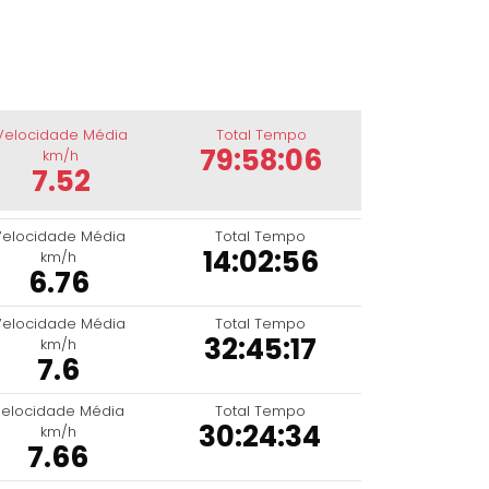
Velocidade Média
Total Tempo
79:58:06
km/h
7.52
Velocidade Média
Total Tempo
14:02:56
km/h
6.76
Velocidade Média
Total Tempo
32:45:17
km/h
7.6
elocidade Média
Total Tempo
30:24:34
km/h
7.66