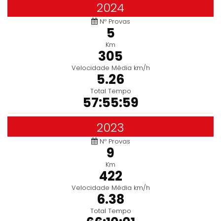
2024
Nº Provas
5
Km
305
Velocidade Média km/h
5.26
Total Tempo
57:55:59
2023
Nº Provas
9
Km
422
Velocidade Média km/h
6.38
Total Tempo