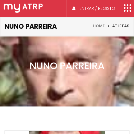
ENTRAR / REGISTO
NUNO PARREIRA
HOME
ATLETAS
NUNO PARREIRA