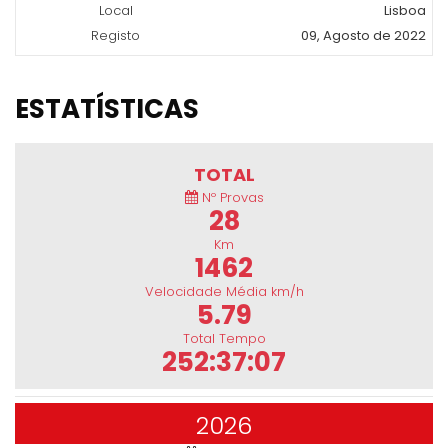
Local
Lisboa
Registo
09, Agosto de 2022
ESTATÍSTICAS
TOTAL
Nº Provas
28
Km
1462
Velocidade Média km/h
5.79
Total Tempo
252:37:07
2026