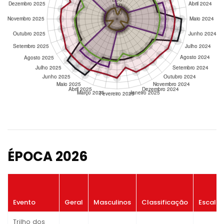
ÉPOCA 2026
Evento
Geral
Masculinos
Classificação
Escalã
Trilho dos