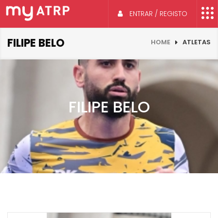
ENTRAR / REGISTO
FILIPE BELO
HOME
ATLETAS
FILIPE BELO