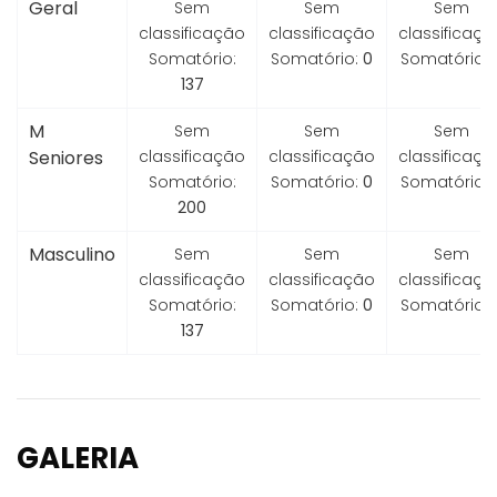
Geral
Sem
Sem
Sem
classificação
classificação
classificaçã
Somatório:
Somatório:
0
Somatório:
137
M
Sem
Sem
Sem
Seniores
classificação
classificação
classificaçã
Somatório:
Somatório:
0
Somatório:
200
Masculino
Sem
Sem
Sem
classificação
classificação
classificaçã
Somatório:
Somatório:
0
Somatório:
137
GALERIA