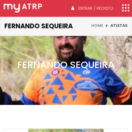
ENTRAR / REGISTO
FERNANDO SEQUEIRA
HOME
ATLETAS
FERNANDO SEQUEIRA