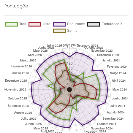
Pontuação