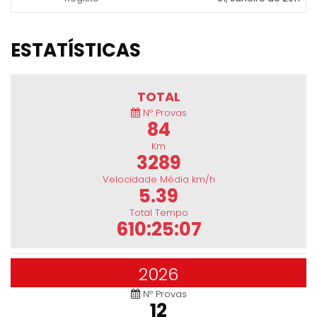
ESTATÍSTICAS
TOTAL
Nº Provas
84
Km
3289
Velocidade Média km/h
5.39
Total Tempo
610:25:07
2026
Nº Provas
12