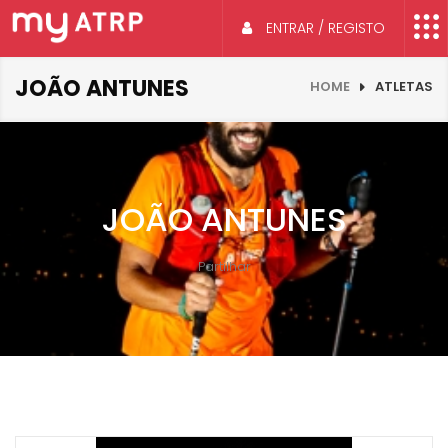
ENTRAR / REGISTO
JOÃO ANTUNES
HOME
ATLETAS
JOÃO ANTUNES
Partilhar