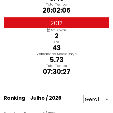
Total Tempo
28:02:05
2017
Nº Provas
2
Km
43
Velocidade Média km/h
5.73
Total Tempo
07:30:27
Ranking - Julho / 2026