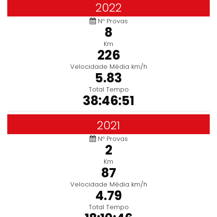
2022
Nº Provas
8
Km
226
Velocidade Média km/h
5.83
Total Tempo
38:46:51
2021
Nº Provas
2
Km
87
Velocidade Média km/h
4.79
Total Tempo