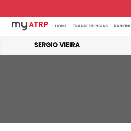
HOME
TRANSFERÊNCIAS
RANKIN
SERGIO VIEIRA