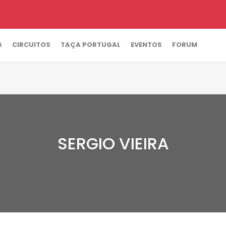
G
CIRCUITOS
TAÇA PORTUGAL
EVENTOS
FORUM
SERGIO VIEIRA