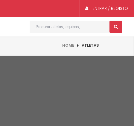
ENTRAR / REGISTO
HOME
ATLETAS