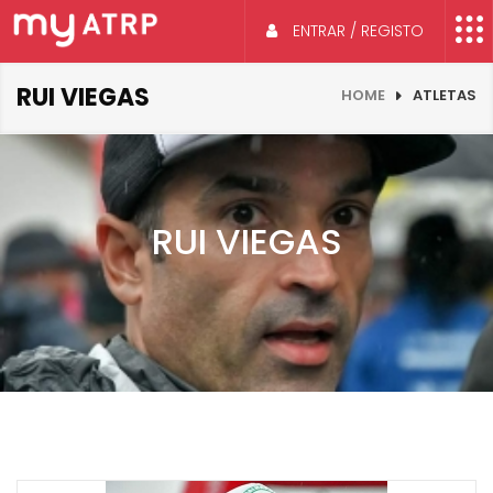
ENTRAR / REGISTO
RUI VIEGAS
HOME
ATLETAS
RUI VIEGAS