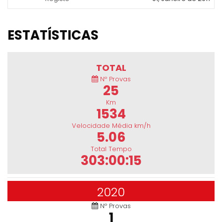
ESTATÍSTICAS
TOTAL
Nº Provas
25
Km
1534
Velocidade Média km/h
5.06
Total Tempo
303:00:15
2020
Nº Provas
1