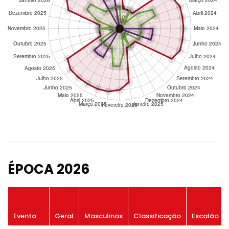
ÉPOCA 2026
Evento
Geral
Masculinos
Classificação
Escalão