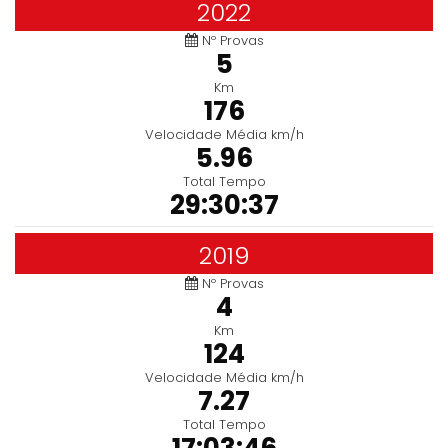
2022
Nº Provas
5
Km
176
Velocidade Média km/h
5.96
Total Tempo
29:30:37
2019
Nº Provas
4
Km
124
Velocidade Média km/h
7.27
Total Tempo