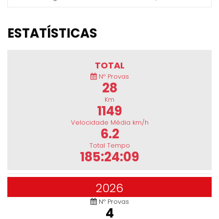
ESTATÍSTICAS
TOTAL
Nº Provas
28
Km
1149
Velocidade Média km/h
6.2
Total Tempo
185:24:09
2026
Nº Provas
4