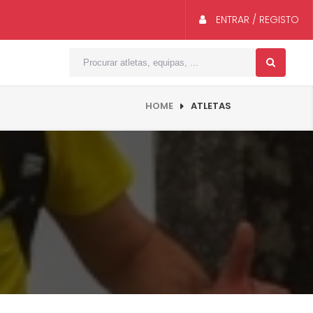
ENTRAR / REGISTO
HOME
ATLETAS