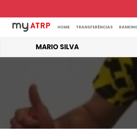
HOME
TRANSFERÊNCIAS
RANKIN
MARIO SILVA