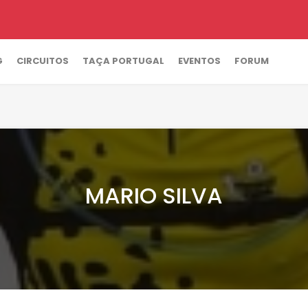
G
CIRCUITOS
TAÇA PORTUGAL
EVENTOS
FORUM
MARIO SILVA