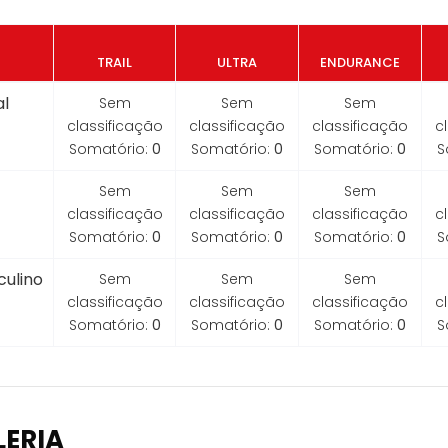
TRAIL
ULTRA
ENDURANCE
l
Sem
Sem
Sem
classificação
classificação
classificação
c
Somatório:
0
Somatório:
0
Somatório:
0
S
Sem
Sem
Sem
classificação
classificação
classificação
c
Somatório:
0
Somatório:
0
Somatório:
0
S
ulino
Sem
Sem
Sem
classificação
classificação
classificação
c
Somatório:
0
Somatório:
0
Somatório:
0
S
LERIA