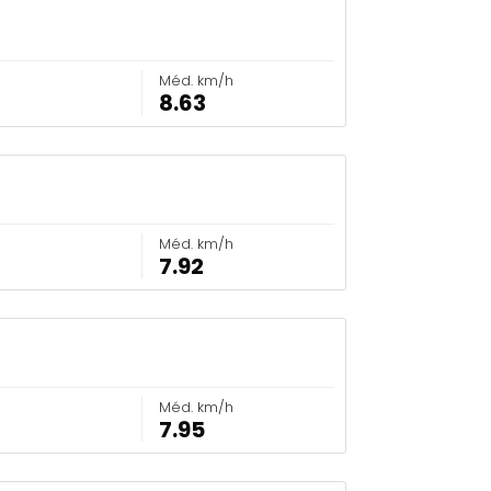
Méd. km/h
8.63
Méd. km/h
7.92
Méd. km/h
7.95