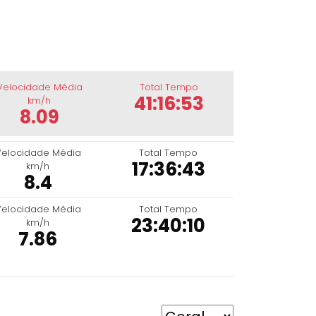
Velocidade Média
Total Tempo
41:16:53
km/h
8.09
Velocidade Média
Total Tempo
17:36:43
km/h
8.4
Velocidade Média
Total Tempo
23:40:10
km/h
7.86