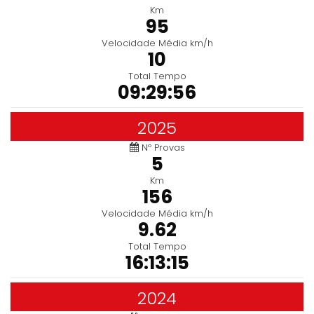
Km
95
Velocidade Média km/h
10
Total Tempo
09:29:56
2025
Nº Provas
5
Km
156
Velocidade Média km/h
9.62
Total Tempo
16:13:15
2024