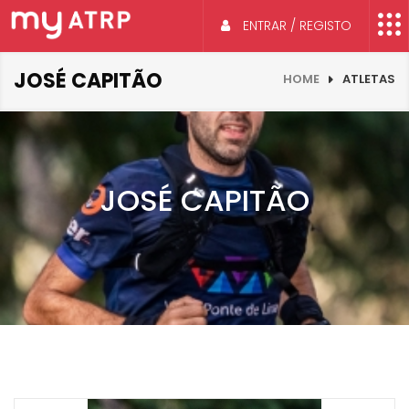
ENTRAR / REGISTO
JOSÉ CAPITÃO
HOME
ATLETAS
JOSÉ CAPITÃO