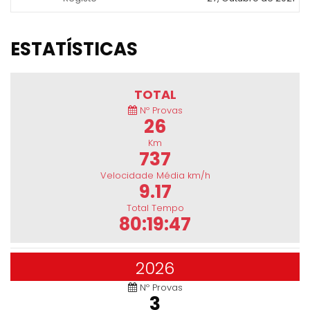
ESTATÍSTICAS
TOTAL
Nº Provas
26
Km
737
Velocidade Média km/h
9.17
Total Tempo
80:19:47
2026
Nº Provas
3