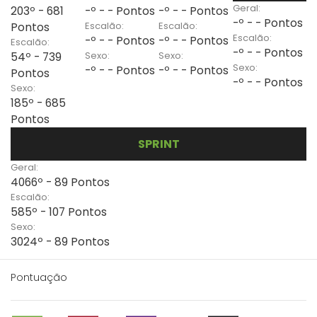
Geral:
203º - 681
-º - - Pontos
-º - - Pontos
-º - - Pontos
Escalão:
Escalão:
Pontos
Escalão:
-º - - Pontos
-º - - Pontos
Escalão:
-º - - Pontos
Sexo:
Sexo:
54º - 739
Sexo:
-º - - Pontos
-º - - Pontos
Pontos
-º - - Pontos
Sexo:
185º - 685
Pontos
SPRINT
Geral:
4066º - 89 Pontos
Escalão:
585º - 107 Pontos
Sexo:
3024º - 89 Pontos
Pontuação