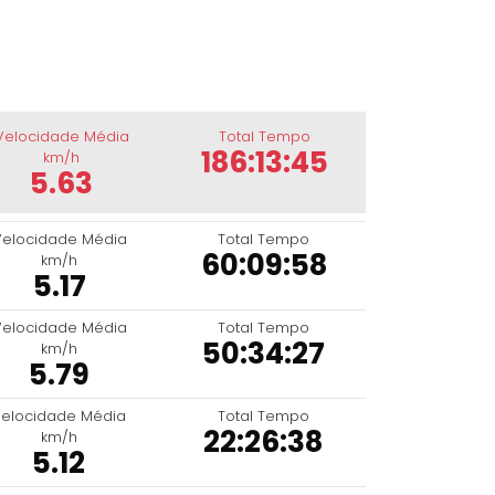
Velocidade Média
Total Tempo
186:13:45
km/h
5.63
Velocidade Média
Total Tempo
60:09:58
km/h
5.17
Velocidade Média
Total Tempo
50:34:27
km/h
5.79
elocidade Média
Total Tempo
22:26:38
km/h
5.12