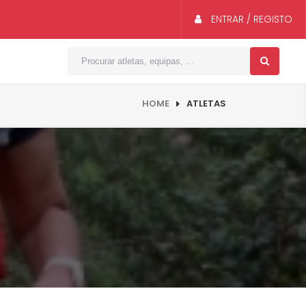
ENTRAR / REGISTO
HOME
ATLETAS