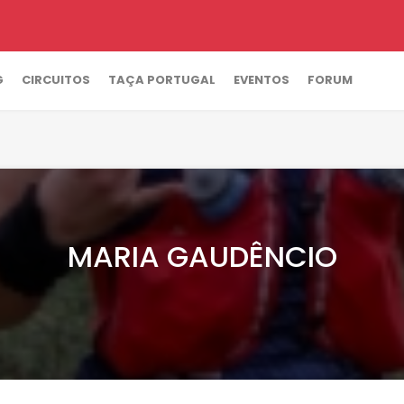
G
CIRCUITOS
TAÇA PORTUGAL
EVENTOS
FORUM
MARIA GAUDÊNCIO