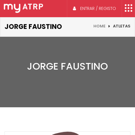
ENTRAR / REGISTO
JORGE FAUSTINO
HOME
ATLETAS
JORGE FAUSTINO