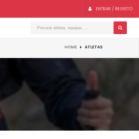
ENTRAR / REGISTO
HOME
ATLETAS