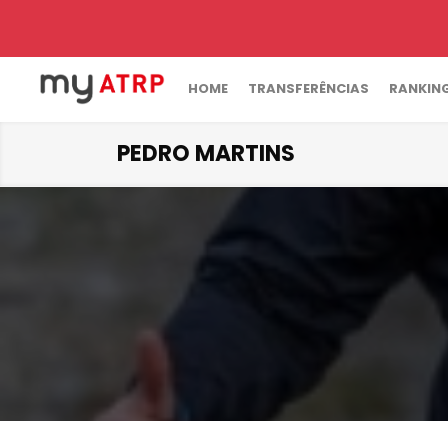
HOME
TRANSFERÊNCIAS
RANKIN
PEDRO MARTINS