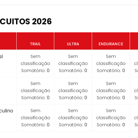
CUITOS 2026
TRAIL
ULTRA
ENDURANCE
l
Sem
Sem
Sem
classificação
classificação
classificação
c
Somatório:
0
Somatório:
0
Somatório:
0
S
Sem
Sem
Sem
classificação
classificação
classificação
c
Somatório:
0
Somatório:
0
Somatório:
0
S
ulino
Sem
Sem
Sem
classificação
classificação
classificação
c
Somatório:
0
Somatório:
0
Somatório:
0
S