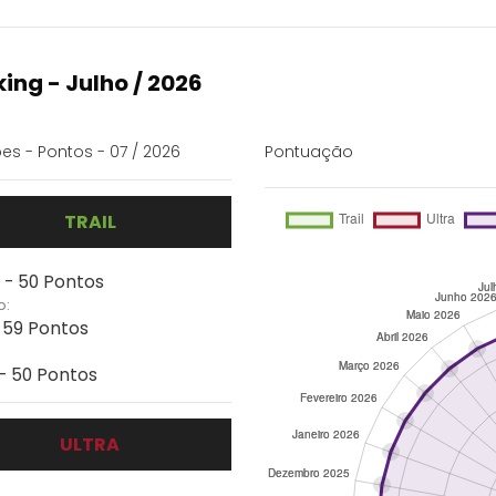
ing - Julho / 2026
es - Pontos - 07 / 2026
Pontuação
TRAIL
 - 50 Pontos
o:
- 59 Pontos
 - 50 Pontos
ULTRA