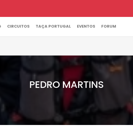
G
CIRCUITOS
TAÇA PORTUGAL
EVENTOS
FORUM
PEDRO MARTINS