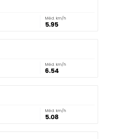
Méd. km/h
5.95
Méd. km/h
6.54
Méd. km/h
5.08