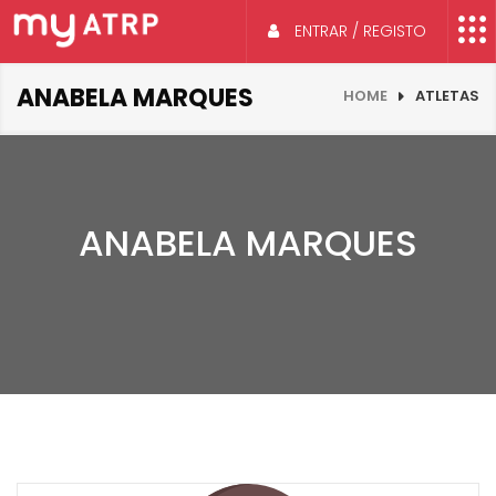
ENTRAR / REGISTO
ANABELA MARQUES
HOME
ATLETAS
ANABELA MARQUES