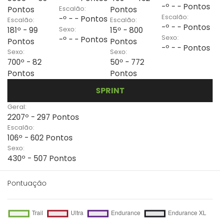
-º - - Pontos
Escalão:
Pontos
Pontos
Escalão:
-º - - Pontos
Escalão:
Escalão:
-º - - Pontos
Sexo:
181º - 99
15º - 800
Sexo:
-º - - Pontos
Pontos
Pontos
-º - - Pontos
Sexo:
Sexo:
700º - 82
50º - 772
Pontos
Pontos
SPRINT
Geral:
2207º - 297 Pontos
Escalão:
106º - 602 Pontos
Sexo:
430º - 507 Pontos
Pontuação