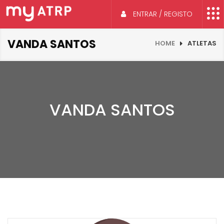
ENTRAR / REGISTO
VANDA SANTOS
HOME
ATLETAS
VANDA SANTOS