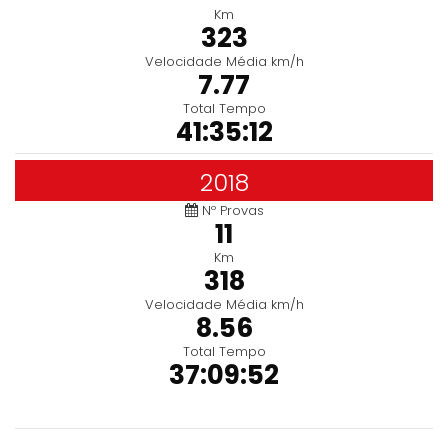
Km
323
Velocidade Média km/h
7.77
Total Tempo
41:35:12
2018
Nº Provas
11
Km
318
Velocidade Média km/h
8.56
Total Tempo
37:09:52