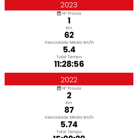
2023
Nº Provas
1
Km
62
Velocidade Média km/h
5.4
Total Tempo
11:28:56
2022
Nº Provas
2
Km
87
Velocidade Média km/h
5.74
Total Tempo