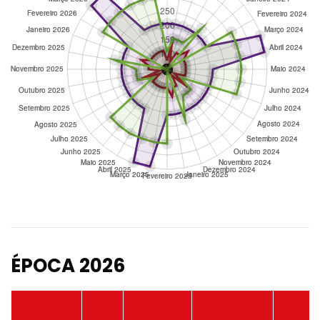
ÉPOCA 2026