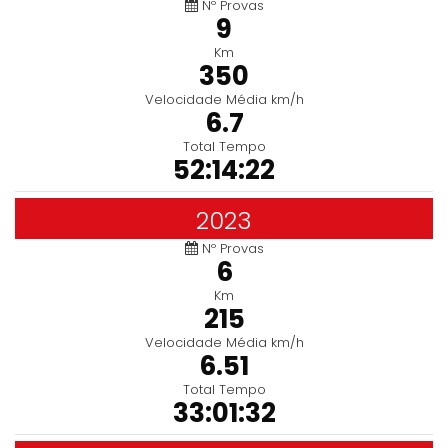
Nº Provas
9
Km
350
Velocidade Média km/h
6.7
Total Tempo
52:14:22
2023
Nº Provas
6
Km
215
Velocidade Média km/h
6.51
Total Tempo
33:01:32