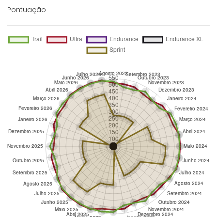
Pontuação