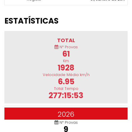
ESTATÍSTICAS
TOTAL
Nº Provas
61
Km
1928
Velocidade Média km/h
6.95
Total Tempo
277:15:53
2026
Nº Provas
9