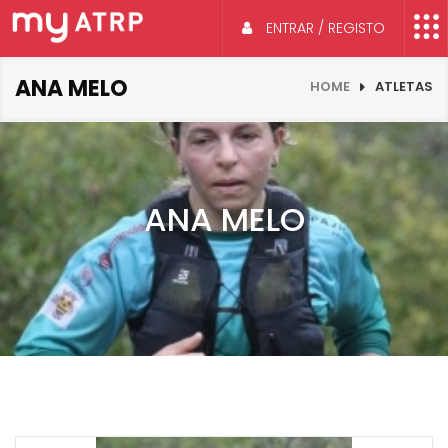
ENTRAR / REGISTO
ANA MELO
HOME
ATLETAS
ANA MELO