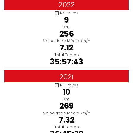
2022
Nº Provas
9
Km
256
Velocidade Média km/h
7.12
Total Tempo
35:57:43
2021
Nº Provas
10
Km
269
Velocidade Média km/h
7.32
Total Tempo