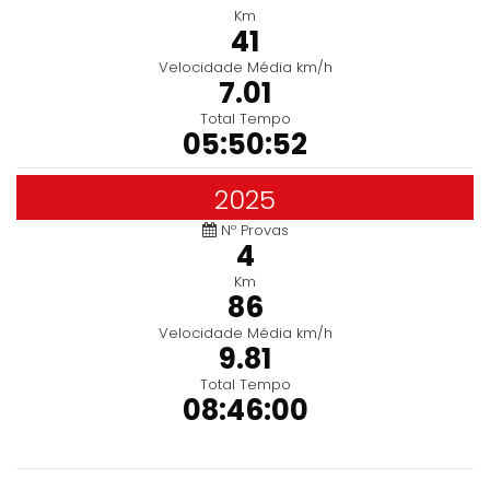
Km
41
Velocidade Média km/h
7.01
Total Tempo
05:50:52
2025
Nº Provas
4
Km
86
Velocidade Média km/h
9.81
Total Tempo
08:46:00