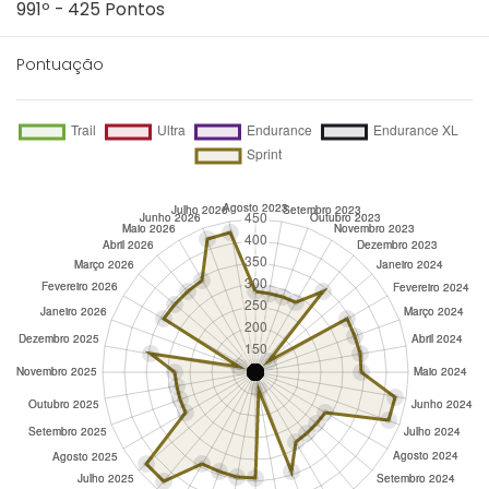
991º - 425 Pontos
Pontuação