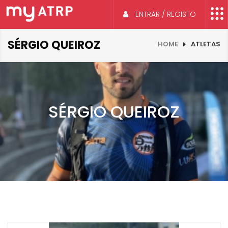
ENTRAR / REGISTO
SÉRGIO QUEIROZ
HOME
ATLETAS
SÉRGIO QUEIROZ