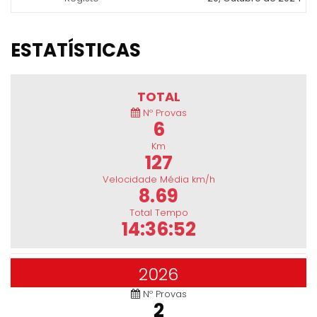
ESTATÍSTICAS
TOTAL
Nº Provas
6
Km
127
Velocidade Média km/h
8.69
Total Tempo
14:36:52
2026
Nº Provas
2