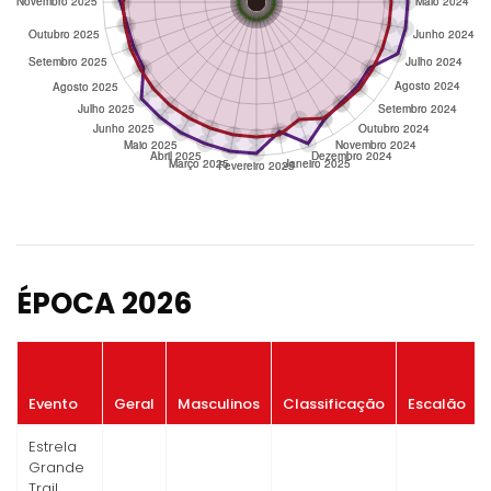
ÉPOCA 2026
Evento
Geral
Masculinos
Classificação
Escalão
Estrela
Grande
Trail