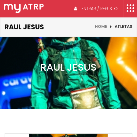
ENTRAR / REGISTO
RAUL JESUS
HOME
ATLETAS
RAUL JESUS