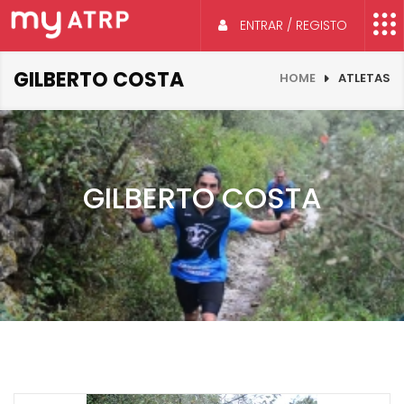
ENTRAR / REGISTO
GILBERTO COSTA
HOME
ATLETAS
GILBERTO COSTA