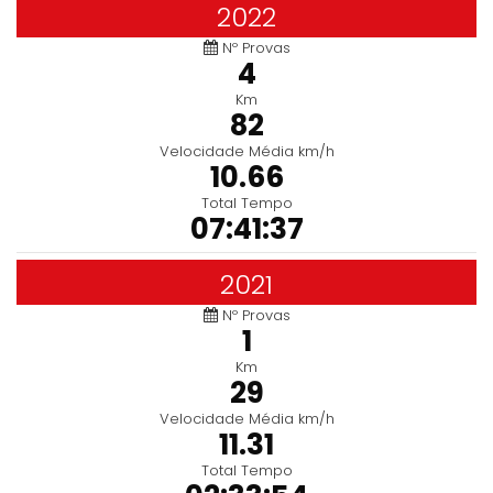
2022
Nº Provas
4
Km
82
Velocidade Média km/h
10.66
Total Tempo
07:41:37
2021
Nº Provas
1
Km
29
Velocidade Média km/h
11.31
Total Tempo