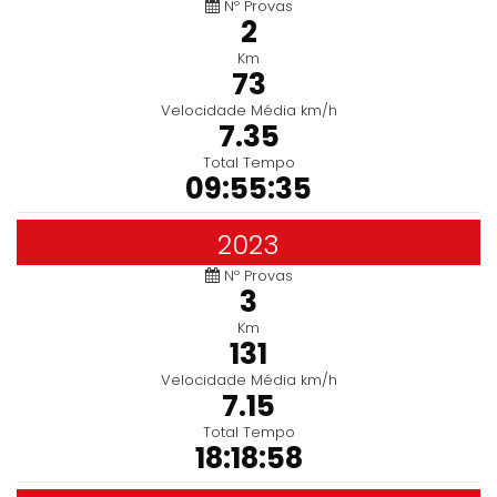
Nº Provas
2
Km
73
Velocidade Média km/h
7.35
Total Tempo
09:55:35
2023
Nº Provas
3
Km
131
Velocidade Média km/h
7.15
Total Tempo
18:18:58