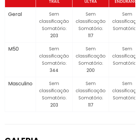
TRAIL
ULTRA
ENDURANCE
Geral
Sem
Sem
Sem
classificação
classificação
classificaçã
Somatório:
Somatório:
Somatório:
203
117
M50
Sem
Sem
Sem
classificação
classificação
classificaçã
Somatório:
Somatório:
Somatório:
344
200
Masculino
Sem
Sem
Sem
classificação
classificação
classificaçã
Somatório:
Somatório:
Somatório:
203
117