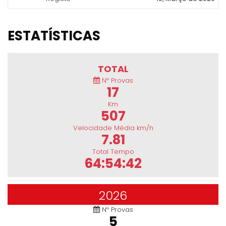
ESTATÍSTICAS
TOTAL
Nº Provas
17
Km
507
Velocidade Média km/h
7.81
Total Tempo
64:54:42
2026
Nº Provas
5