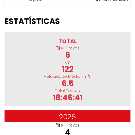
ESTATÍSTICAS
TOTAL
Nº Provas
6
Km
122
Velocidade Média km/h
6.5
Total Tempo
18:46:41
2025
Nº Provas
4