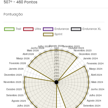
507º - 460 Pontos
Pontuação