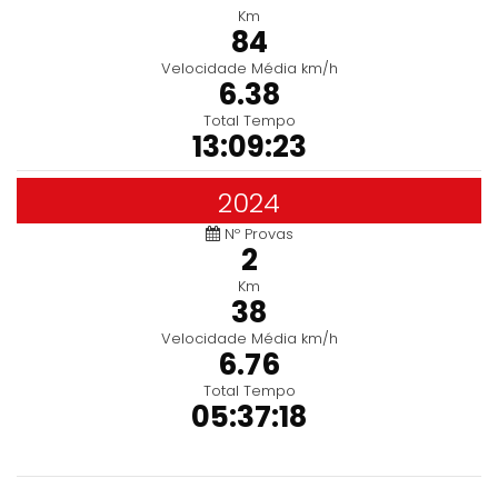
Km
84
Velocidade Média km/h
6.38
Total Tempo
13:09:23
2024
Nº Provas
2
Km
38
Velocidade Média km/h
6.76
Total Tempo
05:37:18