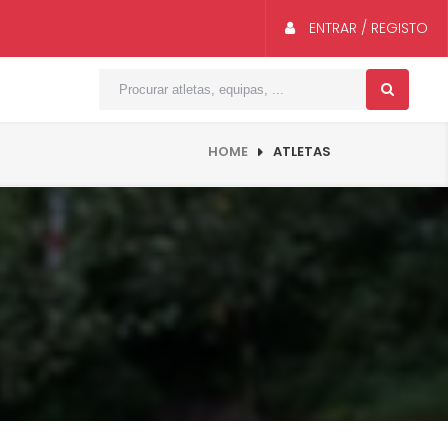
ENTRAR / REGISTO
HOME
ATLETAS