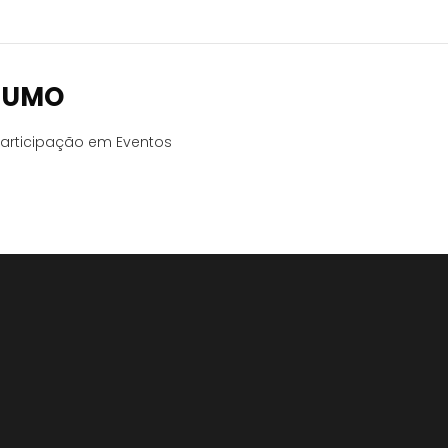
SUMO
articipação em Eventos