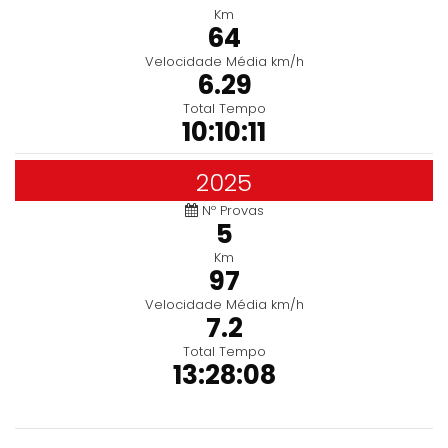
Km
64
Velocidade Média km/h
6.29
Total Tempo
10:10:11
2025
Nº Provas
5
Km
97
Velocidade Média km/h
7.2
Total Tempo
13:28:08