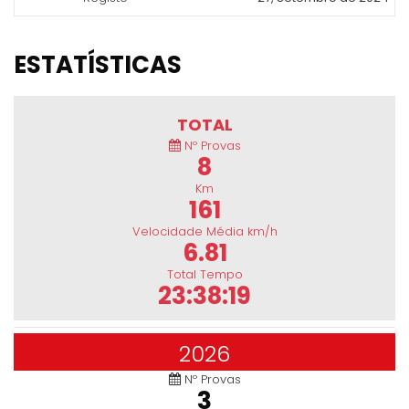
ESTATÍSTICAS
TOTAL
Nº Provas
8
Km
161
Velocidade Média km/h
6.81
Total Tempo
23:38:19
2026
Nº Provas
3