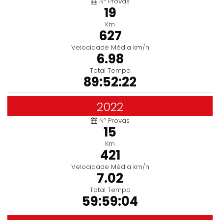
Nº Provas
19
Km
627
Velocidade Média km/h
6.98
Total Tempo
89:52:22
2022
Nº Provas
15
Km
421
Velocidade Média km/h
7.02
Total Tempo
59:59:04